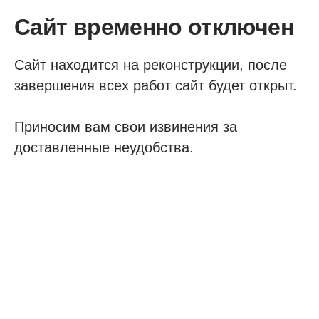
Сайт временно отключен
Сайт находится на реконструкции, после
завершения всех работ сайт будет открыт.
Приносим вам свои извинения за
доставленные неудобства.