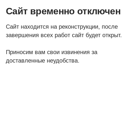
Сайт временно отключен
Сайт находится на реконструкции, после
завершения всех работ сайт будет открыт.
Приносим вам свои извинения за
доставленные неудобства.