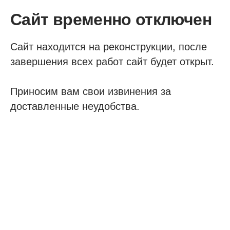
Сайт временно отключен
Сайт находится на реконструкции, после
завершения всех работ сайт будет открыт.
Приносим вам свои извинения за
доставленные неудобства.