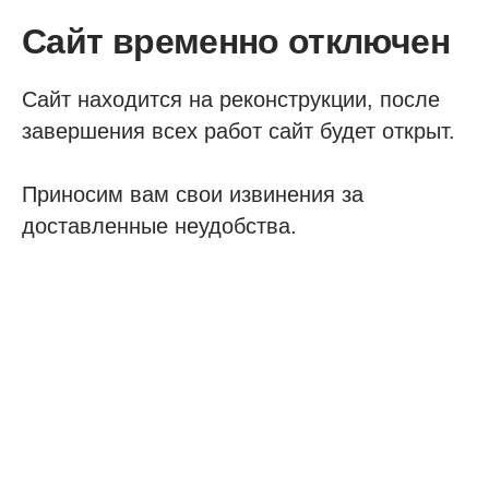
Сайт временно отключен
Сайт находится на реконструкции, после
завершения всех работ сайт будет открыт.
Приносим вам свои извинения за
доставленные неудобства.