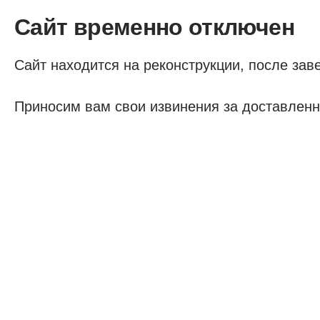
Сайт временно отключен
Сайт находится на реконструкции, после заве
Приносим вам свои извинения за доставленн