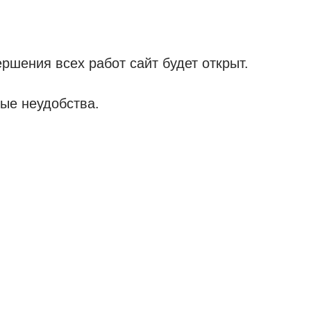
ршения всех работ сайт будет открыт.
ые неудобства.