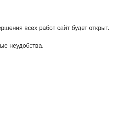
ршения всех работ сайт будет открыт.
ые неудобства.