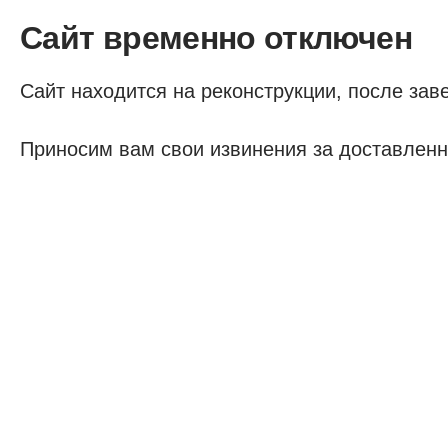
Сайт временно отключен
Сайт находится на реконструкции, после заве
Приносим вам свои извинения за доставленн