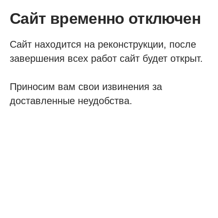
Сайт временно отключен
Сайт находится на реконструкции, после
завершения всех работ сайт будет открыт.
Приносим вам свои извинения за
доставленные неудобства.