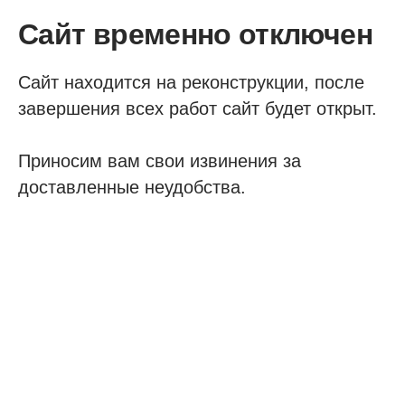
Сайт временно отключен
Сайт находится на реконструкции, после
завершения всех работ сайт будет открыт.
Приносим вам свои извинения за
доставленные неудобства.