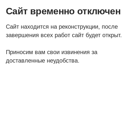
Сайт временно отключен
Сайт находится на реконструкции, после
завершения всех работ сайт будет открыт.
Приносим вам свои извинения за
доставленные неудобства.