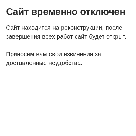
Сайт временно отключен
Сайт находится на реконструкции, после
завершения всех работ сайт будет открыт.
Приносим вам свои извинения за
доставленные неудобства.