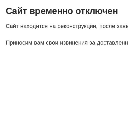
Сайт временно отключен
Сайт находится на реконструкции, после заве
Приносим вам свои извинения за доставленн