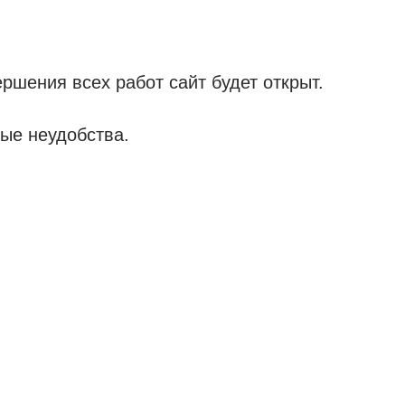
ршения всех работ сайт будет открыт.
ые неудобства.