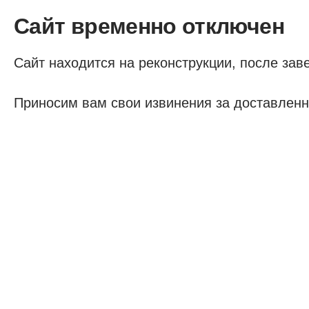
Сайт временно отключен
Сайт находится на реконструкции, после заве
Приносим вам свои извинения за доставленн