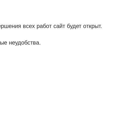
ршения всех работ сайт будет открыт.
ые неудобства.