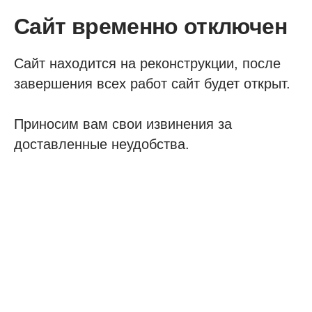
Сайт временно отключен
Сайт находится на реконструкции, после
завершения всех работ сайт будет открыт.
Приносим вам свои извинения за
доставленные неудобства.