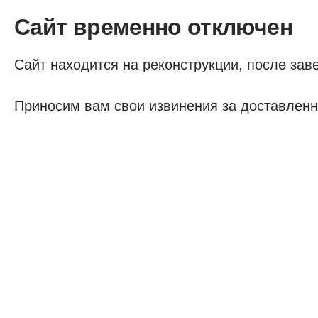
Сайт временно отключен
Сайт находится на реконструкции, после заве
Приносим вам свои извинения за доставленн