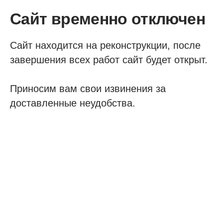
Сайт временно отключен
Сайт находится на реконструкции, после
завершения всех работ сайт будет открыт.
Приносим вам свои извинения за
доставленные неудобства.