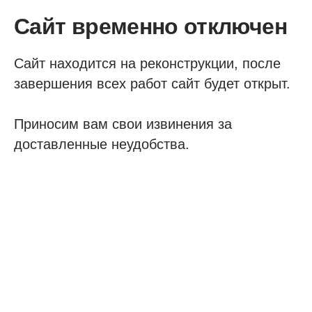
Сайт временно отключен
Сайт находится на реконструкции, после
завершения всех работ сайт будет открыт.
Приносим вам свои извинения за
доставленные неудобства.