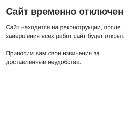
Сайт временно отключен
Сайт находится на реконструкции, после
завершения всех работ сайт будет открыт.
Приносим вам свои извинения за
доставленные неудобства.