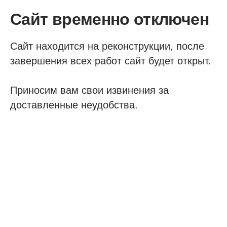
Сайт временно отключен
Сайт находится на реконструкции, после
завершения всех работ сайт будет открыт.
Приносим вам свои извинения за
доставленные неудобства.