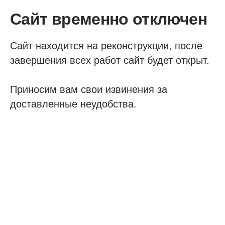
Сайт временно отключен
Сайт находится на реконструкции, после
завершения всех работ сайт будет открыт.
Приносим вам свои извинения за
доставленные неудобства.