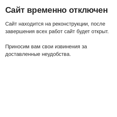
Сайт временно отключен
Сайт находится на реконструкции, после
завершения всех работ сайт будет открыт.
Приносим вам свои извинения за
доставленные неудобства.