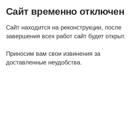
Сайт временно отключен
Сайт находится на реконструкции, после
завершения всех работ сайт будет открыт.
Приносим вам свои извинения за
доставленные неудобства.