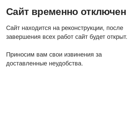
Сайт временно отключен
Сайт находится на реконструкции, после
завершения всех работ сайт будет открыт.
Приносим вам свои извинения за
доставленные неудобства.