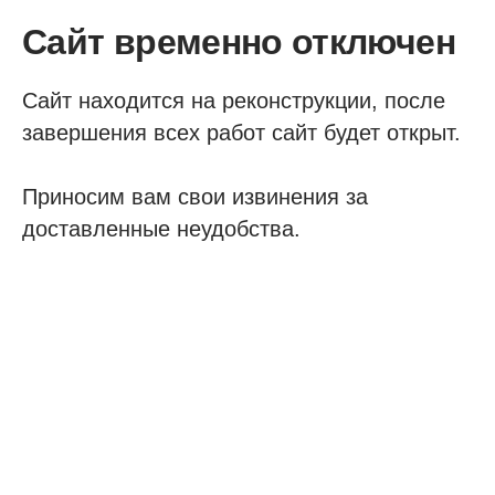
Сайт временно отключен
Сайт находится на реконструкции, после
завершения всех работ сайт будет открыт.
Приносим вам свои извинения за
доставленные неудобства.