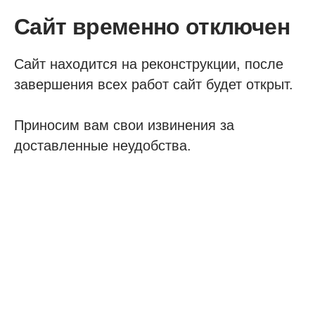
Сайт временно отключен
Сайт находится на реконструкции, после
завершения всех работ сайт будет открыт.
Приносим вам свои извинения за
доставленные неудобства.