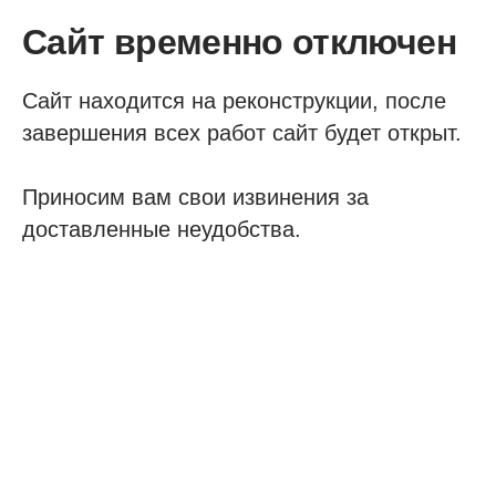
Сайт временно отключен
Сайт находится на реконструкции, после
завершения всех работ сайт будет открыт.
Приносим вам свои извинения за
доставленные неудобства.