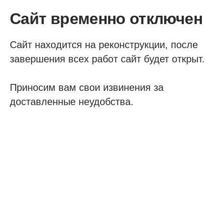
Сайт временно отключен
Сайт находится на реконструкции, после
завершения всех работ сайт будет открыт.
Приносим вам свои извинения за
доставленные неудобства.