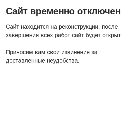
Сайт временно отключен
Сайт находится на реконструкции, после
завершения всех работ сайт будет открыт.
Приносим вам свои извинения за
доставленные неудобства.