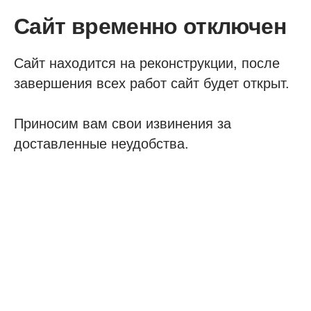
Сайт временно отключен
Сайт находится на реконструкции, после
завершения всех работ сайт будет открыт.
Приносим вам свои извинения за
доставленные неудобства.