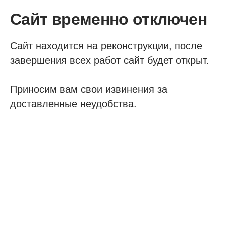
Сайт временно отключен
Сайт находится на реконструкции, после
завершения всех работ сайт будет открыт.
Приносим вам свои извинения за
доставленные неудобства.