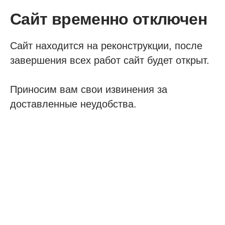
Сайт временно отключен
Сайт находится на реконструкции, после
завершения всех работ сайт будет открыт.
Приносим вам свои извинения за
доставленные неудобства.