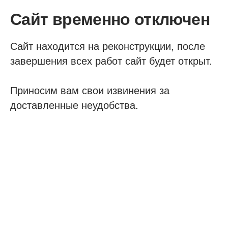
Сайт временно отключен
Сайт находится на реконструкции, после
завершения всех работ сайт будет открыт.
Приносим вам свои извинения за
доставленные неудобства.