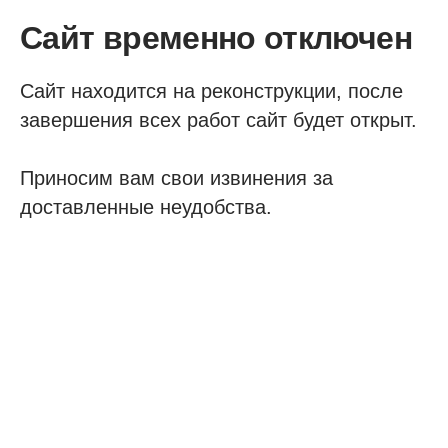
Сайт временно отключен
Сайт находится на реконструкции, после
завершения всех работ сайт будет открыт.
Приносим вам свои извинения за
доставленные неудобства.