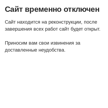
Сайт временно отключен
Сайт находится на реконструкции, после
завершения всех работ сайт будет открыт.
Приносим вам свои извинения за
доставленные неудобства.