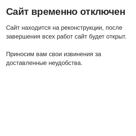
Сайт временно отключен
Сайт находится на реконструкции, после
завершения всех работ сайт будет открыт.
Приносим вам свои извинения за
доставленные неудобства.