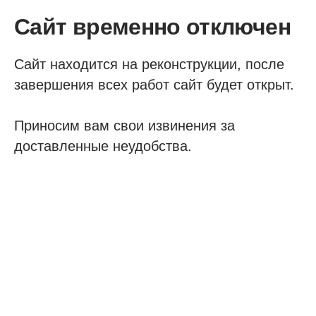
Сайт временно отключен
Сайт находится на реконструкции, после
завершения всех работ сайт будет открыт.
Приносим вам свои извинения за
доставленные неудобства.