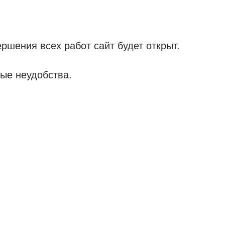
ршения всех работ сайт будет открыт.
ые неудобства.