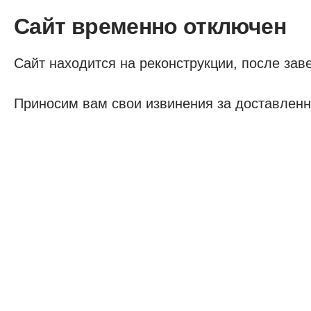
Сайт временно отключен
Сайт находится на реконструкции, после заве
Приносим вам свои извинения за доставленн