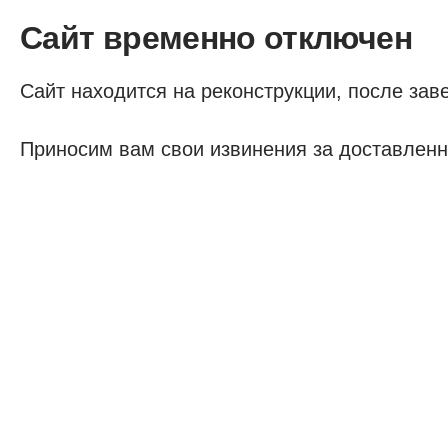
Сайт временно отключен
Сайт находится на реконструкции, после заве
Приносим вам свои извинения за доставленн