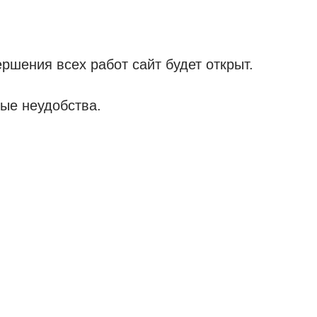
ршения всех работ сайт будет открыт.
ые неудобства.