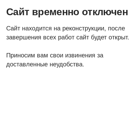
Сайт временно отключен
Сайт находится на реконструкции, после
завершения всех работ сайт будет открыт.
Приносим вам свои извинения за
доставленные неудобства.