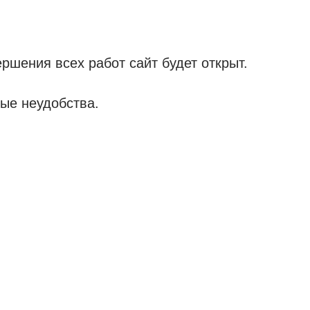
ршения всех работ сайт будет открыт.
ые неудобства.