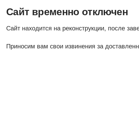
Сайт временно отключен
Сайт находится на реконструкции, после заве
Приносим вам свои извинения за доставленн