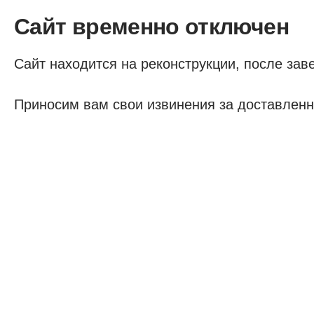
Сайт временно отключен
Сайт находится на реконструкции, после заве
Приносим вам свои извинения за доставленн