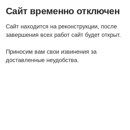
Сайт временно отключен
Сайт находится на реконструкции, после
завершения всех работ сайт будет открыт.
Приносим вам свои извинения за
доставленные неудобства.