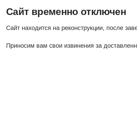
Сайт временно отключен
Сайт находится на реконструкции, после заве
Приносим вам свои извинения за доставленн