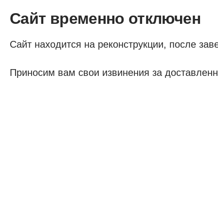
Сайт временно отключен
Сайт находится на реконструкции, после заве
Приносим вам свои извинения за доставленн