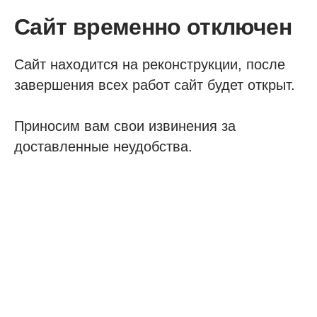
Сайт временно отключен
Сайт находится на реконструкции, после
завершения всех работ сайт будет открыт.
Приносим вам свои извинения за
доставленные неудобства.