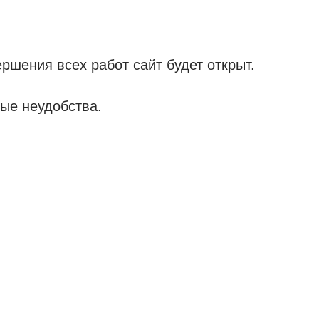
ршения всех работ сайт будет открыт.
ые неудобства.