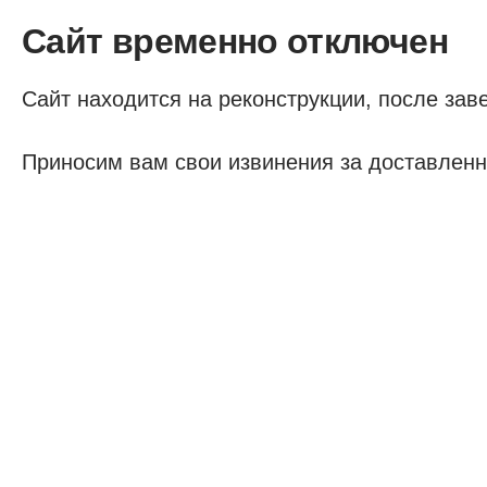
Сайт временно отключен
Сайт находится на реконструкции, после заве
Приносим вам свои извинения за доставленн