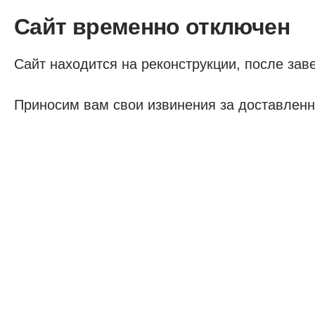
Сайт временно отключен
Сайт находится на реконструкции, после заве
Приносим вам свои извинения за доставленн