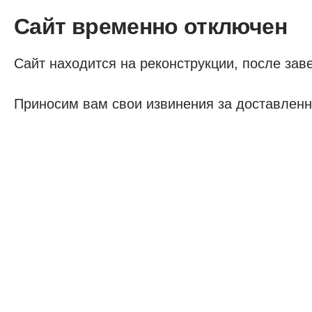
Сайт временно отключен
Сайт находится на реконструкции, после заве
Приносим вам свои извинения за доставленн