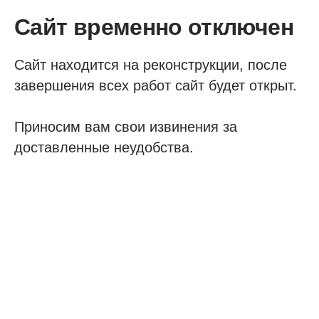
Сайт временно отключен
Сайт находится на реконструкции, после
завершения всех работ сайт будет открыт.
Приносим вам свои извинения за
доставленные неудобства.