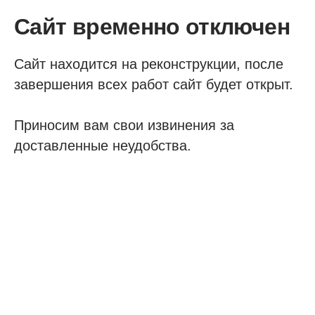
Сайт временно отключен
Сайт находится на реконструкции, после
завершения всех работ сайт будет открыт.
Приносим вам свои извинения за
доставленные неудобства.