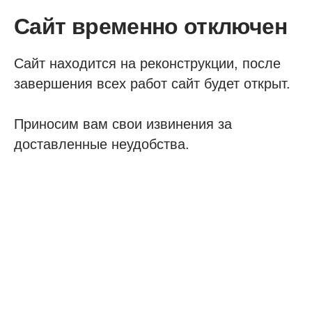
Сайт временно отключен
Сайт находится на реконструкции, после
завершения всех работ сайт будет открыт.
Приносим вам свои извинения за
доставленные неудобства.